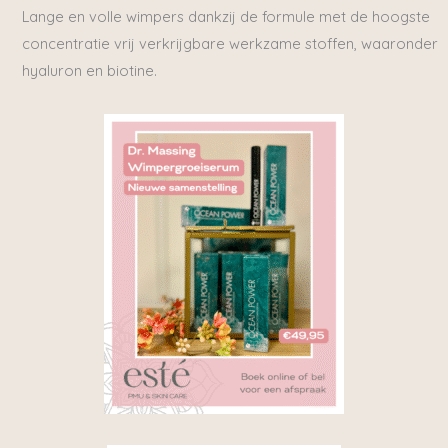
Lange en volle wimpers dankzij de formule met de hoogste
concentratie vrij verkrijgbare werkzame stoffen, waaronder
hyaluron en biotine.