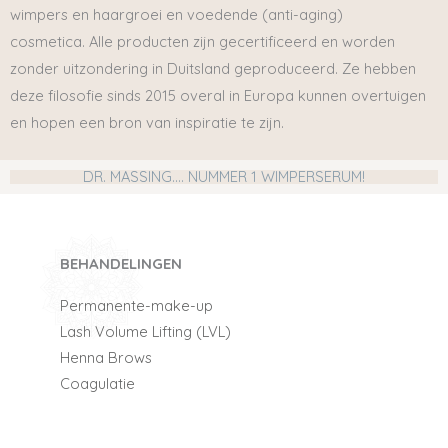
wimpers en haargroei en voedende (anti-aging)
cosmetica.
Alle producten zijn gecertificeerd en worden
zonder uitzondering in Duitsland geproduceerd. Ze hebben
deze filosofie sinds 2015 overal in Europa kunnen overtuigen
en hopen een bron van inspiratie te zijn.
DR. MASSING…. NUMMER 1 WIMPERSERUM!
BEHANDELINGEN
Permanente-make-up
Lash Volume Lifting (LVL)
Henna Brows
Coagulatie