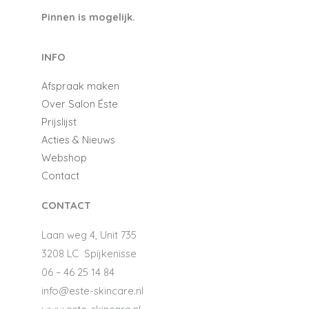
Pinnen is mogelijk.
INFO
Afspraak maken
Over Salon Éste
Prijslijst
Acties & Nieuws
Webshop
Contact
CONTACT
Laan weg 4, Unit 735
​​​​​​​3208 LC Spijkenisse
06 – 46 25 14 84
info@este-skincare.nl