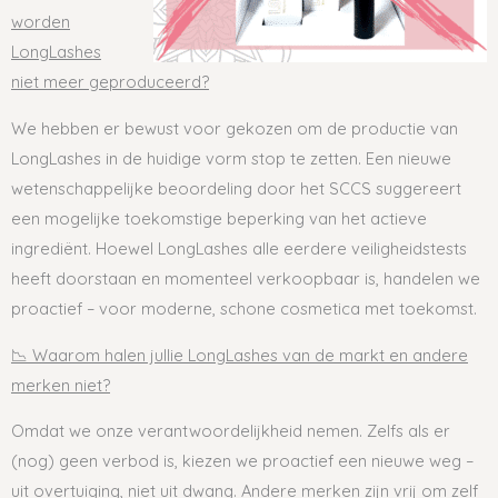
worden
LongLashes
niet meer geproduceerd?
We hebben er bewust voor gekozen om de productie van
LongLashes in de huidige vorm stop te zetten. Een nieuwe
wetenschappelijke beoordeling door het SCCS suggereert
een mogelijke toekomstige beperking van het actieve
ingrediënt. Hoewel LongLashes alle eerdere veiligheidstests
heeft doorstaan en momenteel verkoopbaar is, handelen we
proactief – voor moderne, schone cosmetica met toekomst.
📉 Waarom halen jullie LongLashes van de markt en andere
merken niet?
Omdat we onze verantwoordelijkheid nemen. Zelfs als er
(nog) geen verbod is, kiezen we proactief een nieuwe weg –
uit overtuiging, niet uit dwang. Andere merken zijn vrij om zelf