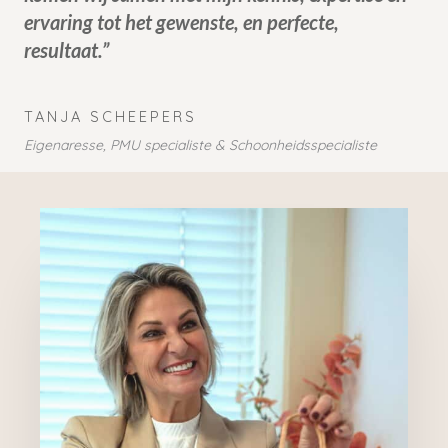
ervaring tot het gewenste, en perfecte,
resultaat.”
TANJA SCHEEPERS
Eigenaresse, PMU specialiste & Schoonheidsspecialiste