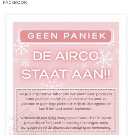
FACEBOOK