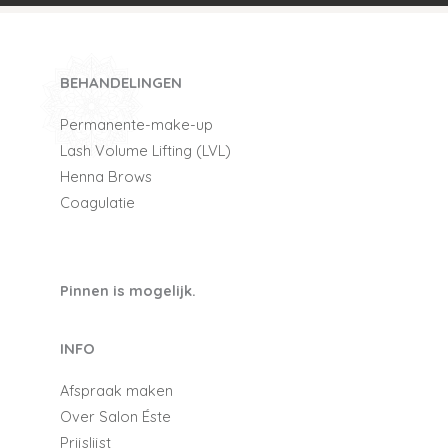
BEHANDELINGEN
Permanente-make-up
Lash Volume Lifting (LVL)
Henna Brows
Coagulatie
Pinnen is mogelijk.
INFO
Afspraak maken
Over Salon Éste
Prijslijst