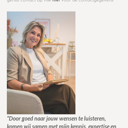
“Door goed naar jouw wensen te luisteren,
komen wij samen met mijn kennis, expertise en